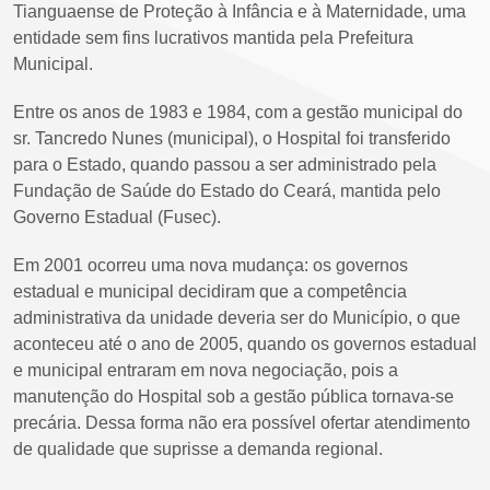
Tianguaense de Proteção à Infância e à Maternidade, uma
entidade sem fins lucrativos mantida pela Prefeitura
Municipal.
Entre os anos de 1983 e 1984, com a gestão municipal do
sr. Tancredo Nunes (municipal), o Hospital foi transferido
para o Estado, quando passou a ser administrado pela
Fundação de Saúde do Estado do Ceará, mantida pelo
Governo Estadual (Fusec).
Em 2001 ocorreu uma nova mudança: os governos
estadual e municipal decidiram que a competência
administrativa da unidade deveria ser do Município, o que
aconteceu até o ano de 2005, quando os governos estadual
e municipal entraram em nova negociação, pois a
manutenção do Hospital sob a gestão pública tornava-se
precária. Dessa forma não era possível ofertar atendimento
de qualidade que suprisse a demanda regional.