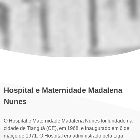
Hospital e Maternidade Madalena
Nunes
O Hospital e Maternidade Madalena Nunes foi fundado na
cidade de Tianguá (CE), em 1968, e inaugurado em 6 de
março de 1971. O Hospital era administrado pela Liga