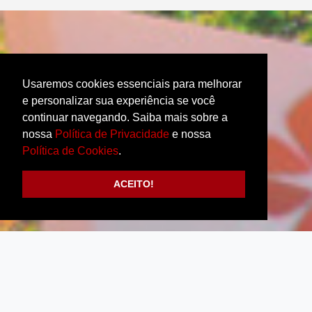
Usaremos cookies essenciais para melhorar
e personalizar sua experiência se você
continuar navegando. Saiba mais sobre a
nossa
Política de Privacidade
e nossa
Política de Cookies
.
ACEITO!