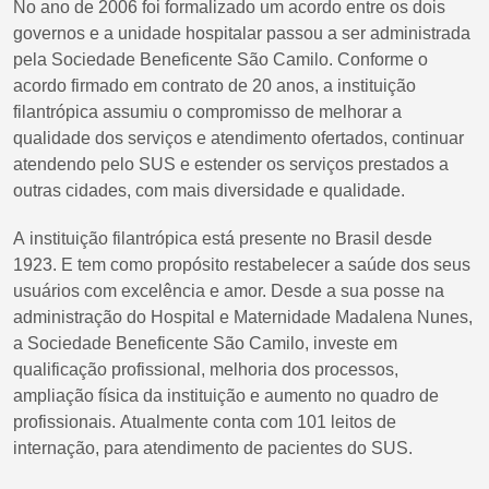
No ano de 2006 foi formalizado um acordo entre os dois
governos e a unidade hospitalar passou a ser administrada
pela Sociedade Beneficente São Camilo. Conforme o
acordo firmado em contrato de 20 anos, a instituição
filantrópica assumiu o compromisso de melhorar a
qualidade dos serviços e atendimento ofertados, continuar
atendendo pelo SUS e estender os serviços prestados a
outras cidades, com mais diversidade e qualidade.
A instituição filantrópica está presente no Brasil desde
1923. E tem como propósito restabelecer a saúde dos seus
usuários com excelência e amor. Desde a sua posse na
administração do Hospital e Maternidade Madalena Nunes,
a Sociedade Beneficente São Camilo, investe em
qualificação profissional, melhoria dos processos,
ampliação física da instituição e aumento no quadro de
profissionais. Atualmente conta com 101 leitos de
internação, para atendimento de pacientes do SUS.