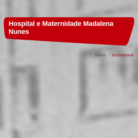
Hospital e Maternidade Madalena
Nunes
Home
Institucional