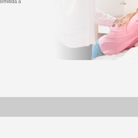
ermitida a