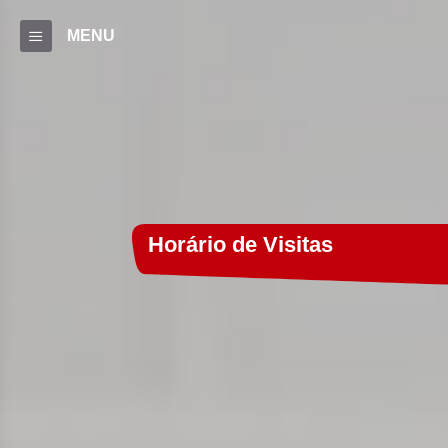
MENU
Horário de Visitas