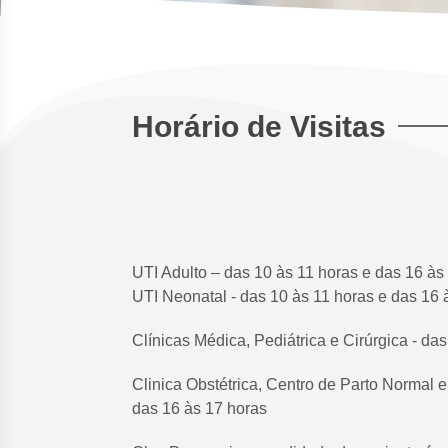
Horário de Visitas
UTI Adulto – das 10 às 11 horas e das 16 às
UTI Neonatal - das 10 às 11 horas e das 16 
Clínicas Médica, Pediátrica e Cirúrgica - da
Clinica Obstétrica, Centro de Parto Normal 
das 16 às 17 horas